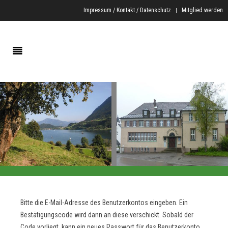
Impressum / Kontakt / Datenschutz
Mitglied werden
Bitte die E-Mail-Adresse des Benutzerkontos eingeben. Ein
Bestätigungscode wird dann an diese verschickt. Sobald der
Code vorliegt, kann ein neues Passwort für das Benutzerkonto