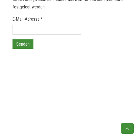
festgelegt werden.
E-Mail-Adresse
*
Senden