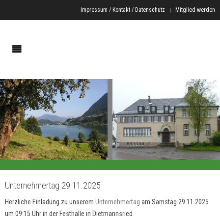
Impressum / Kontakt / Datenschutz
Mitglied werden
Unternehmertag 29.11.2025
Herzliche Einladung zu unserem
Unternehmertag
am Samstag 29.11.2025
um 09:15 Uhr in der Festhalle in Dietmannsried