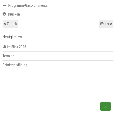
--->
Programm/Gastkommentar
Drucken
Zurück
Weiter
Neuigkeiten
vlf im Blick 2026
Termine
Beitrittserklärung